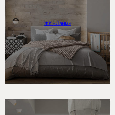
ЖК «Лайм»