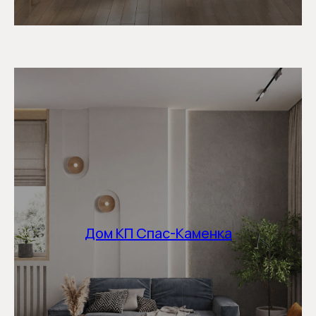
Дом КП Спас-Каменка